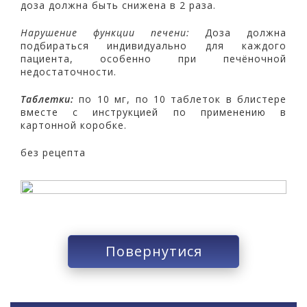
доза должна быть снижена в 2 раза.
Нарушение функции печени:
Доза должна
подбираться индивидуально для каждого
пациента, особенно при печёночной
недостаточности.
Таблетки:
по 10 мг, по 10 таблеток в блистере
вместе с инструкцией по применению в
картонной коробке.
без рецепта
Повернутися