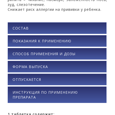
зуд, слезотечение.
Снижает риск аллергии на прививки у ребенка.
СОСТАВ
ПОКАЗАНИЯ К ПРИМЕНЕНИЮ
СПОСОБ ПРИМЕНЕНИЯ И ДОЗЫ
ФОРМА ВЫПУСКА
ОТПУСКАЕТСЯ
ИНСТРУКЦИЯ ПО ПРИМЕНЕНИЮ
ПРЕПАРАТА
1
таблетка содержит: