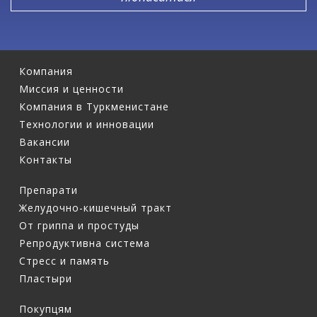
Компания
Миссия и ценности
Компания в Туркменистане
Технологии и инновации
Вакансии
Контакты
Препарати
Желудочно-кишечный тракт
От гриппа и простуды
Репродуктивна система
Стресс и память
Пластыри
Покупцям