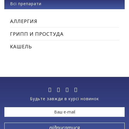
Всі препарати
АЛЛЕРГИЯ
ГРИПП И ПРОСТУДА
КАШЕЛЬ
Будьте завжди в курсі новинок