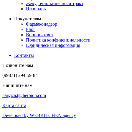
Желудочно-кишечный тракт
Пластырь
Покупателям
Фармаконадзор
Блог
Вопрос-ответ
Политика конфиденциальности
Юридическая информация
Контакты
Позвоните нам
(99871) 294-59-84
Напишите нам
nargiza.t@herbion.com
Карта сайта
Developed by WEBKITCHEN agency