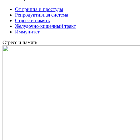
От гриппа и простуды
Репродуктивная система
Стресс и память
Желудочно-кишечный тракт
Иммунитет
Стресс и память